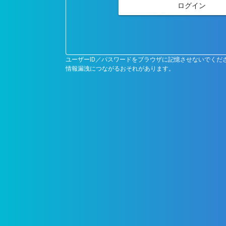
ログイン
ユーザーID／パスワードをブラウザに記憶させないでくだ
情報漏洩につながるおそれがあります。