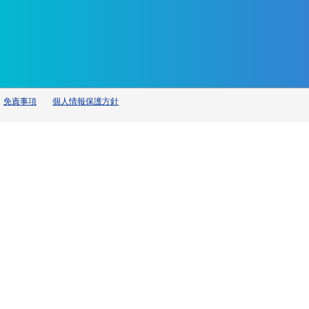
免責事項
個人情報保護方針